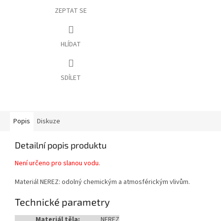
ZEPTAT SE
HLÍDAT
SDÍLET
Popis
Diskuze
Detailní popis produktu
Není určeno pro slanou vodu.
Materiál NEREZ: odolný chemickým a atmosférickým vlivům.
Technické parametry
Materiál těla:
NEREZ