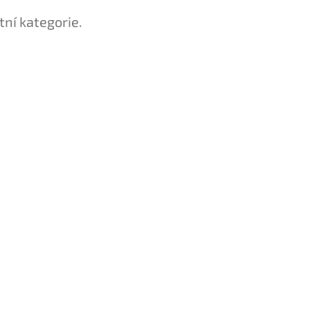
tní kategorie.