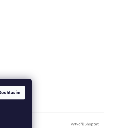
Souhlasím
Vytvořil Shoptet