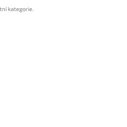
tní kategorie.