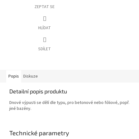
ZEPTAT SE
HLÍDAT
SDÍLET
Popis
Diskuze
Detailní popis produktu
Dnové výpusti se dělí dle typu, pro betonové nebo fóliové, popř.
jiné bazény.
Technické parametry