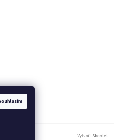
Souhlasím
Vytvořil Shoptet