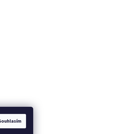
Souhlasím