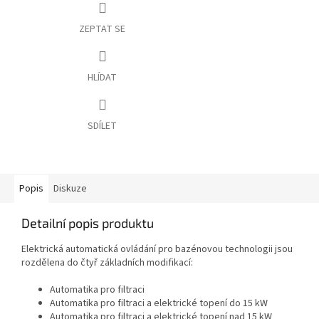
ZEPTAT SE
HLÍDAT
SDÍLET
Popis
Diskuze
Detailní popis produktu
Elektrická automatická ovládání pro bazénovou technologii jsou
rozdělena do čtyř základních modifikací:
Automatika pro filtraci
Automatika pro filtraci a elektrické topení do 15 kW
Automatika pro filtraci a elektrické topení nad 15 kW