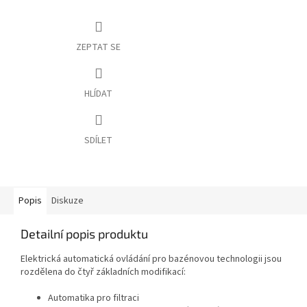
ZEPTAT SE
HLÍDAT
SDÍLET
Popis
Diskuze
Detailní popis produktu
Elektrická automatická ovládání pro bazénovou technologii jsou
rozdělena do čtyř základních modifikací:
Automatika pro filtraci