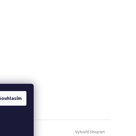
Souhlasím
Vytvořil Shoptet