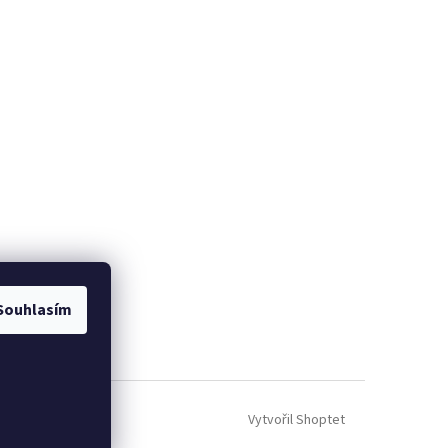
Souhlasím
Vytvořil Shoptet