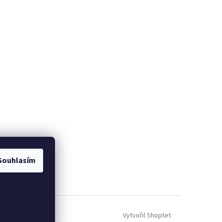
Souhlasím
Vytvořil Shoptet