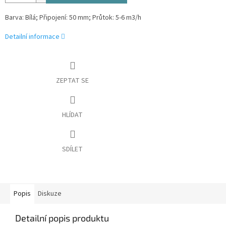
Barva: Bílá; Připojení: 50 mm; Průtok: 5-6 m3/h
Detailní informace
ZEPTAT SE
HLÍDAT
SDÍLET
Popis
Diskuze
Detailní popis produktu