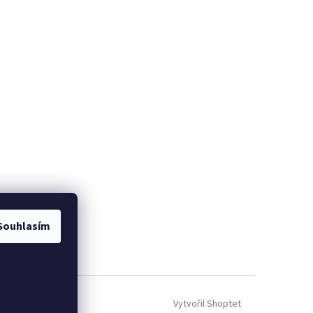
Souhlasím
Vytvořil Shoptet