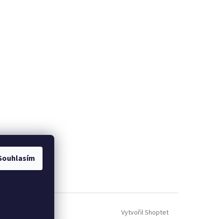
Souhlasím
Vytvořil Shoptet