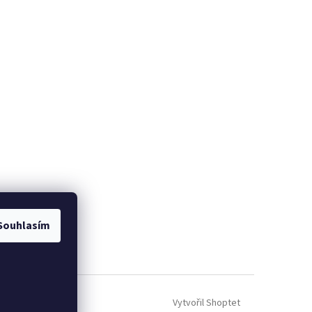
Souhlasím
Vytvořil Shoptet