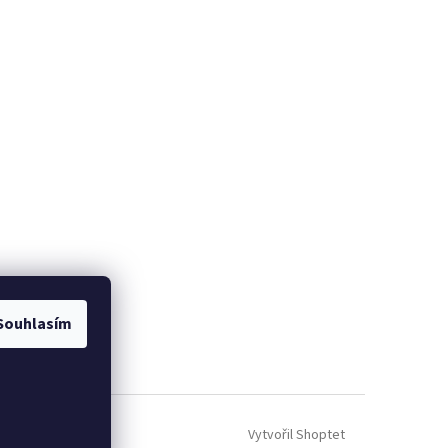
Souhlasím
Vytvořil Shoptet