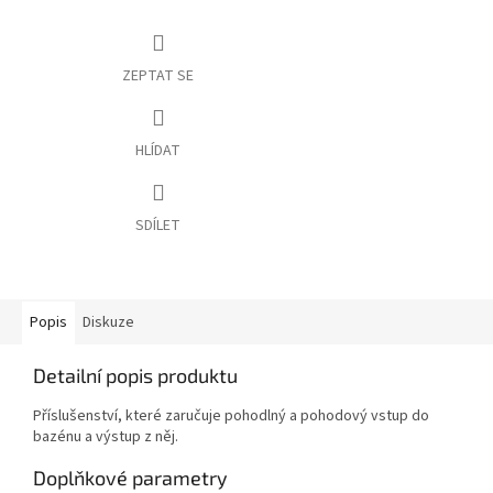
ZEPTAT SE
HLÍDAT
SDÍLET
Popis
Diskuze
Detailní popis produktu
Příslušenství, které zaručuje pohodlný a pohodový vstup do
bazénu a výstup z něj.
Doplňkové parametry