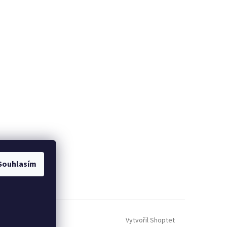
Souhlasím
Vytvořil Shoptet