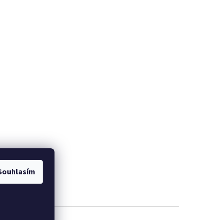
Souhlasím